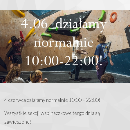
4 czerwca działamy normalnie 10:00 – 22:00!
Wszystkie sekcji wspinaczkowe tergo dnia są
zawieszone!